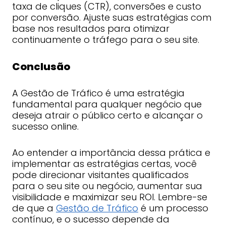
taxa de cliques (CTR), conversões e custo
por conversão. Ajuste suas estratégias com
base nos resultados para otimizar
continuamente o tráfego para o seu site.
Conclusão
A Gestão de Tráfico é uma estratégia
fundamental para qualquer negócio que
deseja atrair o público certo e alcançar o
sucesso online.
Ao entender a importância dessa prática e
implementar as estratégias certas, você
pode direcionar visitantes qualificados
para o seu site ou negócio, aumentar sua
visibilidade e maximizar seu ROI. Lembre-se
de que a
Gestão de Tráfico
é um processo
contínuo, e o sucesso depende da