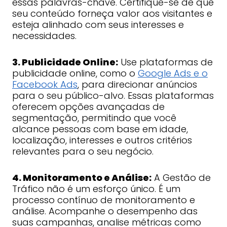
essas palavras-chave. Certifique-se de que
seu conteúdo forneça valor aos visitantes e
esteja alinhado com seus interesses e
necessidades.
3. Publicidade Online:
Use plataformas de
publicidade online, como o
Google Ads e o
Facebook Ads
, para direcionar anúncios
para o seu público-alvo. Essas plataformas
oferecem opções avançadas de
segmentação, permitindo que você
alcance pessoas com base em idade,
localização, interesses e outros critérios
relevantes para o seu negócio.
4. Monitoramento e Análise:
A Gestão de
Tráfico não é um esforço único. É um
processo contínuo de monitoramento e
análise. Acompanhe o desempenho das
suas campanhas, analise métricas como