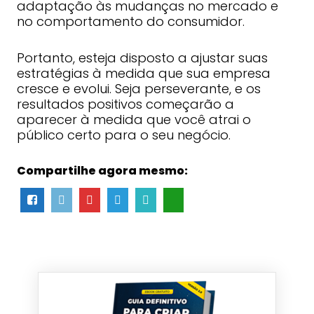
adaptação às mudanças no mercado e
no comportamento do consumidor.
Portanto, esteja disposto a ajustar suas
estratégias à medida que sua empresa
cresce e evolui. Seja perseverante, e os
resultados positivos começarão a
aparecer à medida que você atrai o
público certo para o seu negócio.
Compartilhe agora mesmo: