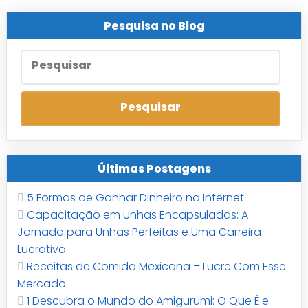
Pesquisa no Blog
Últimas Postagens
5 Formas de Ganhar Dinheiro na Internet
Capacitação em Unhas Encapsuladas: A
Jornada para Unhas Perfeitas e Uma Carreira
Lucrativa
Receitas de Comida Mexicana – Lucre Com Esse
Mercado
1 Descubra o Mundo do Amigurumi: O Que É e