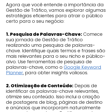
Agora que você entende a importância da
Gestão de Tráfico, vamos explorar algumas
estratégias eficientes para atrair o público
certo para o seu negócio:
1. Pesquisa de Palavras-Chave:
Comece
sua jornada de Gestão de Tráfico
realizando uma pesquisa de palavras-
chave. Identifique quais termos e frases são
mais relevantes para o seu nicho e público-
alvo. Use ferramentas de pesquisa de
palavras-chave, como o
Google Keyword
Planner
, para obter insights valiosos.
2. Otimização de Conteúdo:
Depois de
identificar as palavras-chave relevantes,
otimize seu conteúdo. Isso inclui a criação
de postagens de blog, páginas de destino
e anúncios que incorporam naturalmente