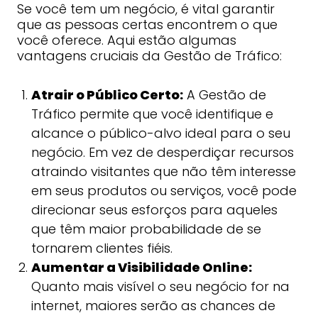
Se você tem um negócio, é vital garantir
que as pessoas certas encontrem o que
você oferece. Aqui estão algumas
vantagens cruciais da Gestão de Tráfico:
Atrair o Público Certo:
A Gestão de
Tráfico permite que você identifique e
alcance o público-alvo ideal para o seu
negócio. Em vez de desperdiçar recursos
atraindo visitantes que não têm interesse
em seus produtos ou serviços, você pode
direcionar seus esforços para aqueles
que têm maior probabilidade de se
tornarem clientes fiéis.
Aumentar a Visibilidade Online:
Quanto mais visível o seu negócio for na
internet, maiores serão as chances de