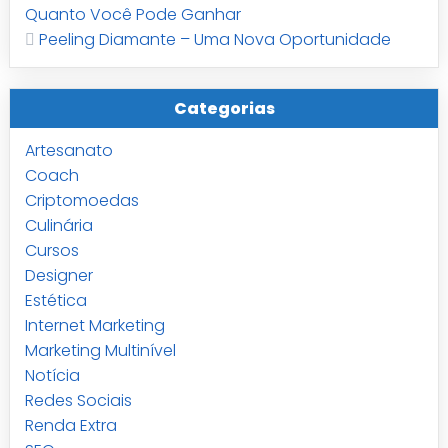
Quanto Você Pode Ganhar
Peeling Diamante – Uma Nova Oportunidade
Categorias
Artesanato
Coach
Criptomoedas
Culinária
Cursos
Designer
Estética
Internet Marketing
Marketing Multinível
Notícia
Redes Sociais
Renda Extra