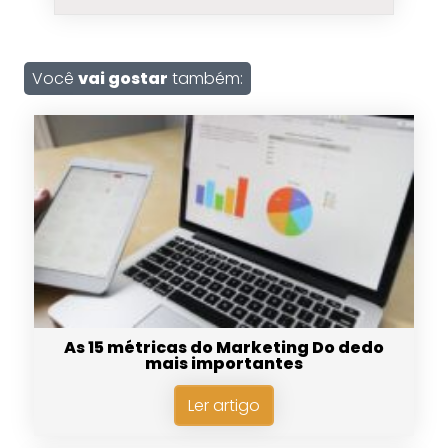
Você
vai gostar
também:
As 15 métricas do Marketing Do dedo
mais importantes
Ler artigo