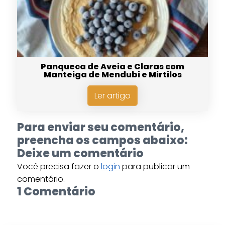
Panqueca de Aveia e Claras com
Manteiga de Mendubi e Mirtilos
Ler artigo
Para enviar seu comentário,
preencha os campos abaixo:
Deixe um comentário
Você precisa fazer o
login
para publicar um
comentário.
1 Comentário