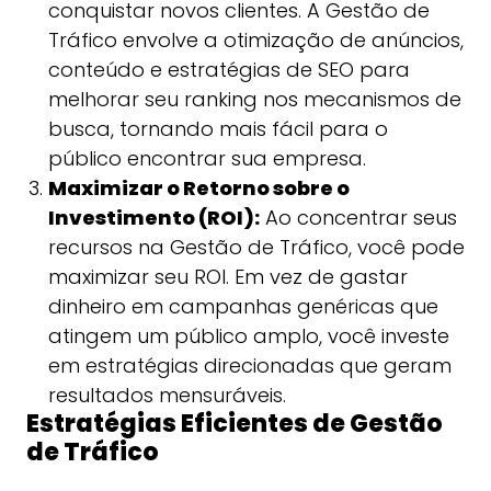
conquistar novos clientes. A Gestão de
Tráfico envolve a otimização de anúncios,
conteúdo e estratégias de SEO para
melhorar seu ranking nos mecanismos de
busca, tornando mais fácil para o
público encontrar sua empresa.
Maximizar o Retorno sobre o
Investimento (ROI):
Ao concentrar seus
recursos na Gestão de Tráfico, você pode
maximizar seu ROI. Em vez de gastar
dinheiro em campanhas genéricas que
atingem um público amplo, você investe
em estratégias direcionadas que geram
resultados mensuráveis.
Estratégias Eficientes de Gestão
de Tráfico