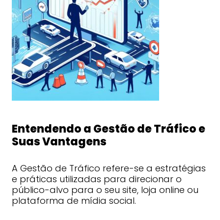
Entendendo a Gestão de Tráfico e
Suas Vantagens
A Gestão de Tráfico refere-se a estratégias
e práticas utilizadas para direcionar o
público-alvo para o seu site, loja online ou
plataforma de mídia social.