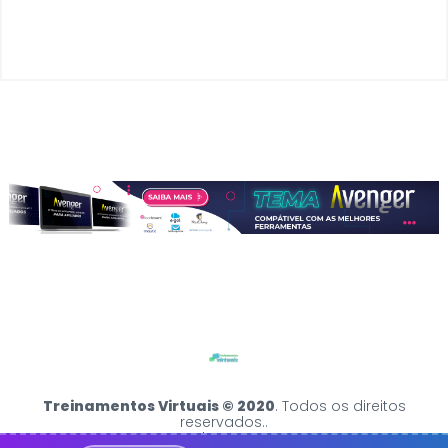
Treinamentos Virtuais © 2020
. Todos os direitos
reservados..
Tema WordPress
Avenger ®