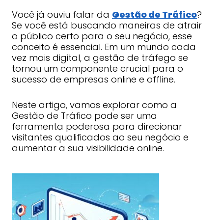
Você já ouviu falar da
Gestão de Tráfico
?
Se você está buscando maneiras de atrair
o público certo para o seu negócio, esse
conceito é essencial. Em um mundo cada
vez mais digital, a gestão de tráfego se
tornou um componente crucial para o
sucesso de empresas online e offline.
Neste artigo, vamos explorar como a
Gestão de Tráfico pode ser uma
ferramenta poderosa para direcionar
visitantes qualificados ao seu negócio e
aumentar a sua visibilidade online.