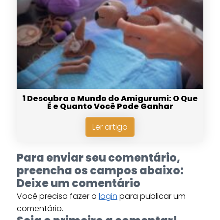
1 Descubra o Mundo do Amigurumi: O Que
É e Quanto Você Pode Ganhar
Ler artigo
Para enviar seu comentário,
preencha os campos abaixo:
Deixe um comentário
Você precisa fazer o
login
para publicar um
comentário.