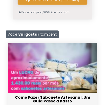
Fique tranquilo, 100% livre de spam.
Você
vai gostar
também:
Como Fazer Sabonete Artesanal: Um
Guia Passo a Passo