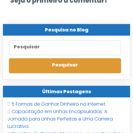
Seja o primeiro a comentar!
Pesquisa no Blog
Últimas Postagens
5 Formas de Ganhar Dinheiro na Internet
Capacitação em Unhas Encapsuladas: A
Jornada para Unhas Perfeitas e Uma Carreira
Lucrativa