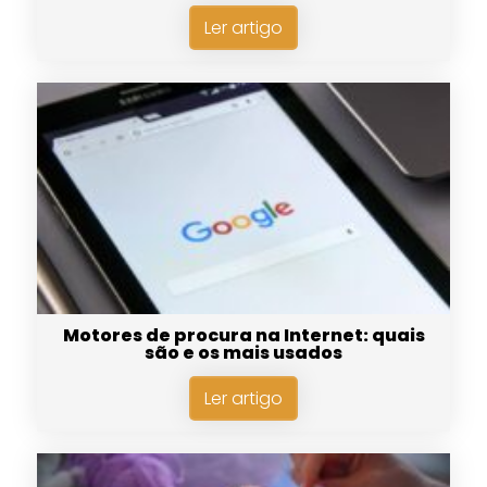
Ler artigo
Motores de procura na Internet: quais
são e os mais usados
Ler artigo