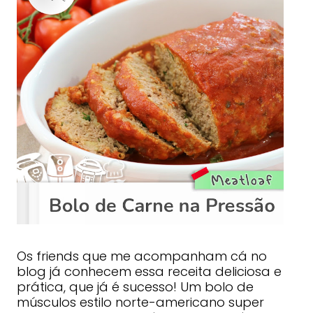
Os friends que me acompanham cá no
blog já conhecem essa receita deliciosa e
prática, que já é sucesso! Um bolo de
músculos estilo norte-americano super