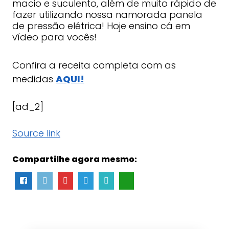
macio e suculento, além de muito rápido de
fazer utilizando nossa namorada panela
de pressão elétrica! Hoje ensino cá em
vídeo para vocês!
Confira a receita completa com as
medidas
AQUI!
[ad_2]
Source link
Compartilhe agora mesmo: