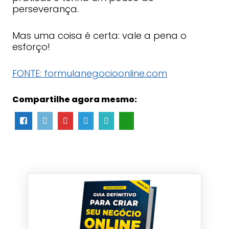
perseverança.
Mas uma coisa é certa: vale a pena o
esforço!
FONTE: formulanegocioonline.com
Compartilhe agora mesmo: