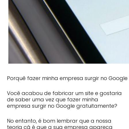
Porquê fazer minha empresa surgir no Google
Você acabou de fabricar um site e gostaria
de saber uma vez que fazer minha
empresa surgir no Google gratuitamente?
No entanto, é bom lembrar que a nossa
teoria cá é que a sua empresa apareça