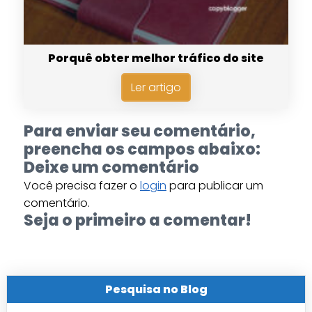
Porquê obter melhor tráfico do site
Ler artigo
Para enviar seu comentário,
preencha os campos abaixo:
Deixe um comentário
Você precisa fazer o
login
para publicar um
comentário.
Seja o primeiro a comentar!
Pesquisa no Blog