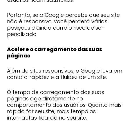
Portanto, se o Google percebe que seu site
não é responsivo, você perderá várias
posições e ainda corre o risco de ser
penalizado.
Acelere o carregamento das suas
páginas
Além de sites responsivos, o Google leva em
conta a rapidez e a fluidez de um site.
O tempo de carregamento das suas
páginas age diretamente no
comportamento dos usuários. Quanto mais
rápido for seu site, mais tempo os
internautas ficarão no seu site.