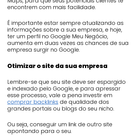
Maps, para que seus potenciais clientes te
encontrem com mais facilidade.
É importante estar sempre atualizando as
informações sobre a sua empresa, e hoje,
ter um perfil no Google Meu Negócio,
aumenta em duas vezes as chances de sua
empresa surgir no Google.
Otimizar o site da sua empresa
Lembre-se que seu site deve ser espargido
e indexado pelo Google, e para apressar
esse processo, vale a pena investir em
comprar backlinks
de qualidade dos
grandes portais ou blogs do seu nicho.
Ou seja, conseguir um link de outro site
apontando para o seu.