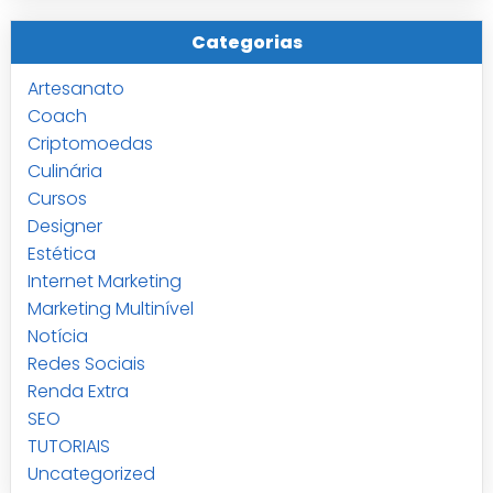
Categorias
Artesanato
Coach
Criptomoedas
Culinária
Cursos
Designer
Estética
Internet Marketing
Marketing Multinível
Notícia
Redes Sociais
Renda Extra
SEO
TUTORIAIS
Uncategorized