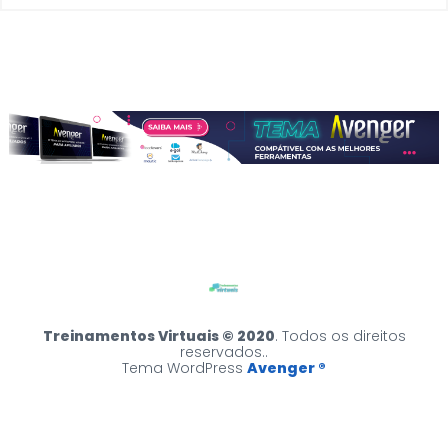
Treinamentos Virtuais © 2020
. Todos os direitos
reservados..
Tema WordPress
Avenger ®