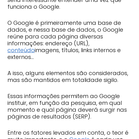
funciona o Google.
O Google é primeiramente uma base de
dados, e nessa base de dados, o Google
reúne para cada página diversas
informações: endereço (URL),
conteúdo
imagens, títulos, links internos e
externos…
A isso, alguns elementos são considerados,
mas são mantidos em totalidade sigilo.
Essas informações permitem ao Google
instituir, em função da pesquisa, em qual
momento e qual página deverá surgir nas
páginas de resultados (SERP).
Entre os fatores levados em conta, o teor é