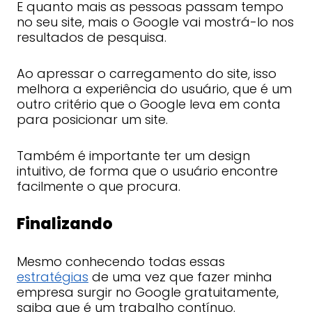
E quanto mais as pessoas passam tempo
no seu site, mais o Google vai mostrá-lo nos
resultados de pesquisa.
Ao apressar o carregamento do site, isso
melhora a experiência do usuário, que é um
outro critério que o Google leva em conta
para posicionar um site.
Também é importante ter um design
intuitivo, de forma que o usuário encontre
facilmente o que procura.
Finalizando
Mesmo conhecendo todas essas
estratégias
de uma vez que fazer minha
empresa surgir no Google gratuitamente,
saiba que é um trabalho contínuo.