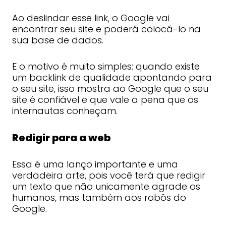
Ao deslindar esse link, o Google vai
encontrar seu site e poderá colocá-lo na
sua base de dados.
E o motivo é muito simples: quando existe
um backlink de qualidade apontando para
o seu site, isso mostra ao Google que o seu
site é confiável e que vale a pena que os
internautas conheçam.
Redigir para a web
Essa é uma lanço importante e uma
verdadeira arte, pois você terá que redigir
um texto que não unicamente agrade os
humanos, mas também aos robôs do
Google.