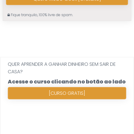
Fique tranquilo, 100% livre de spam.
QUER APRENDER A GANHAR DINHEIRO SEM SAIR DE
CASA?
Acesse o curso clicando no botão ao lado
[CURSO GRATIS]