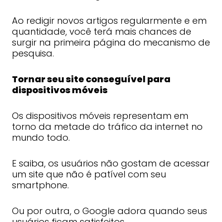
Ao redigir novos artigos regularmente e em
quantidade, você terá mais chances de
surgir na primeira página do mecanismo de
pesquisa.
Tornar seu site conseguível para
dispositivos móveis
Os dispositivos móveis representam em
torno da metade do tráfico da internet no
mundo todo.
E saiba, os usuários não gostam de acessar
um site que não é patível com seu
smartphone.
Ou por outra, o Google adora quando seus
usuários ficam satisfeitos.