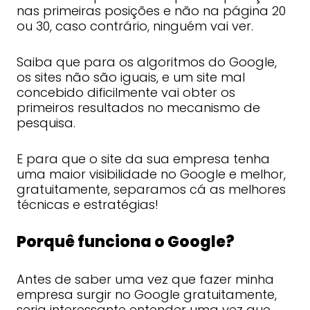
nas primeiras posições e não na página 20
ou 30, caso contrário, ninguém vai ver.
Saiba que para os algoritmos do Google,
os sites não são iguais, e um site mal
concebido dificilmente vai obter os
primeiros resultados no mecanismo de
pesquisa.
E para que o site da sua empresa tenha
uma maior visibilidade no Google e melhor,
gratuitamente, separamos cá as melhores
técnicas e estratégias!
Porquê funciona o Google?
Antes de saber uma vez que fazer minha
empresa surgir no Google gratuitamente,
seria interessante entender uma vez que