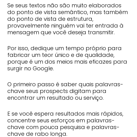
Se seus textos não são muito elaborados
do ponto de vista semântico, mas também
do ponto de vista de estrutura,
provavelmente ninguém vai ter entrada à
mensagem que você deseja transmitir.
Por isso, dedique um tempo próprio para
fabricar um teor único e de qualidade,
porque é um dos meios mais eficazes para
surgir no Google.
O primeiro passo é saber quais palavras-
chave seus prospects digitam para
encontrar um resultado ou serviço.
E se você espera resultados mais rápidos,
concentre seus esforços em palavras-
chave com pouca pesquisa e palavras-
chave de rabo longa.