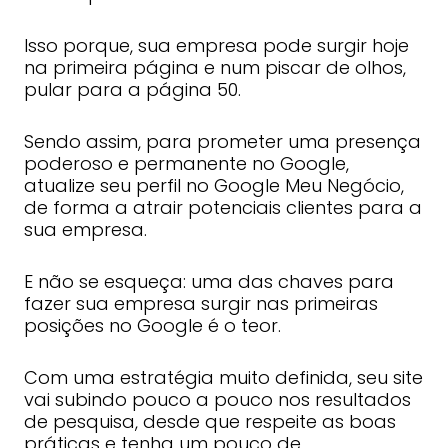
Isso porque, sua empresa pode surgir hoje
na primeira página e num piscar de olhos,
pular para a página 50.
Sendo assim, para prometer uma presença
poderoso e permanente no Google,
atualize seu perfil no Google Meu Negócio,
de forma a atrair potenciais clientes para a
sua empresa.
E não se esqueça: uma das chaves para
fazer sua empresa surgir nas primeiras
posições no Google é o teor.
Com uma estratégia muito definida, seu site
vai subindo pouco a pouco nos resultados
de pesquisa, desde que respeite as boas
práticas e tenha um pouco de