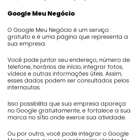
Google Meu Negócio
O Google Meu Negócio é um serviço
gratuito e é uma página que representa a
sua empresa.
Você pode juntar seu endereço, número de
telefone, horários de início, integrar fotos,
vídeos e outras informações úteis. Assim,
esses dados podem ser consultados pelos
internautas.
Isso possibilita que sua empresa apareça
no Google gratuitamente, e fortalece a sua
marca no sítio onde exerce sua atividade.
Ou por outra, você pode integrar o Google