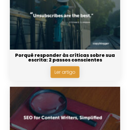
Porquê responder às críticas sobre sua
escrita: 2 passos conscientes
Ler artigo