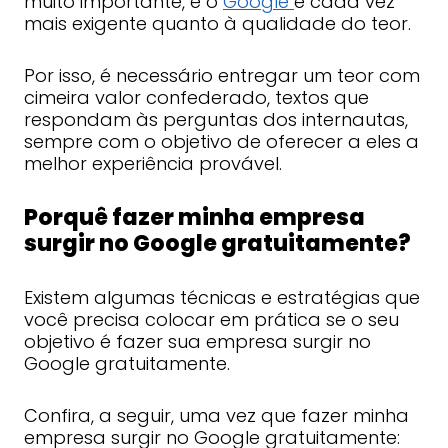
muito importante, e o
Google
é cada vez
mais exigente quanto à qualidade do teor.
Por isso, é necessário entregar um teor com
cimeira valor confederado, textos que
respondam às perguntas dos internautas,
sempre com o objetivo de oferecer a eles a
melhor experiência provável.
Porquê fazer minha empresa
surgir no Google gratuitamente?
Existem algumas técnicas e estratégias que
você precisa colocar em prática se o seu
objetivo é fazer sua empresa surgir no
Google gratuitamente.
Confira, a seguir, uma vez que fazer minha
empresa surgir no Google gratuitamente: