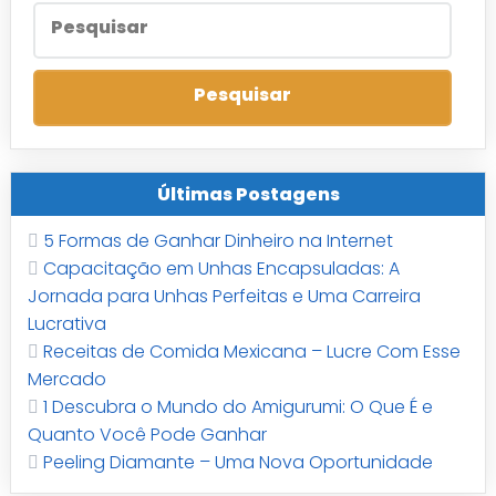
Últimas Postagens
5 Formas de Ganhar Dinheiro na Internet
Capacitação em Unhas Encapsuladas: A
Jornada para Unhas Perfeitas e Uma Carreira
Lucrativa
Receitas de Comida Mexicana – Lucre Com Esse
Mercado
1 Descubra o Mundo do Amigurumi: O Que É e
Quanto Você Pode Ganhar
Peeling Diamante – Uma Nova Oportunidade