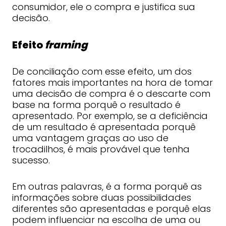
consumidor, ele o compra e justifica sua
decisão.
Efeito
framing
De conciliação com esse efeito, um dos
fatores mais importantes na hora de tomar
uma decisão de compra é o descarte com
base na forma porquê o resultado é
apresentado. Por exemplo, se a deficiência
de um resultado é apresentada porquê
uma vantagem graças ao uso de
trocadilhos, é mais provável que tenha
sucesso.
Em outras palavras, é a forma porquê as
informações sobre duas possibilidades
diferentes são apresentadas e porquê elas
podem influenciar na escolha de uma ou