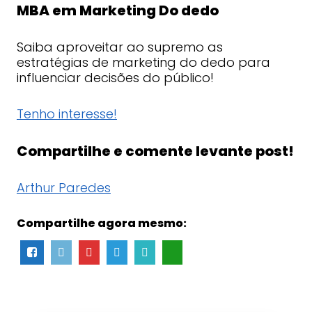
MBA em Marketing Do dedo
Saiba aproveitar ao supremo as
estratégias de marketing do dedo para
influenciar decisões do público!
Tenho interesse!
Compartilhe e comente levante post!
Arthur Paredes
Compartilhe agora mesmo: