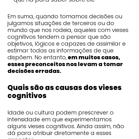
Em suma, quando tomamos decisões ou
julgamos situações de terceiros ou do
mundo que nos rodeia, aqueles com vieses
cognitivos tendem a pensar que são
objetivos, lógicos e capazes de assimilar e
estimar todas as informações de que
dispõem. No entanto,
em muitos casos,
esses preconceitos nos levam a tomar
decisões erradas.
Quais são as causas dos vieses
cognitivos
Idade ou cultura podem prescrever o
intensidade em que experimentamos
alguns vieses cognitivos. Ainda assim, não
dá para atribuir diretamente a esses