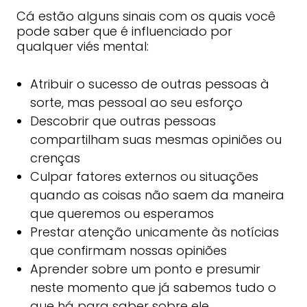
Cá estão alguns sinais com os quais você
pode saber que é influenciado por
qualquer viés mental:
Atribuir o sucesso de outras pessoas à
sorte, mas pessoal ao seu esforço
Descobrir que outras pessoas
compartilham suas mesmas opiniões ou
crenças
Culpar fatores externos ou situações
quando as coisas não saem da maneira
que queremos ou esperamos
Prestar atenção unicamente às notícias
que confirmam nossas opiniões
Aprender sobre um ponto e presumir
neste momento que já sabemos tudo o
que há para saber sobre ele