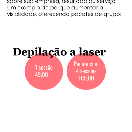
sobre sua empresa, resultado ou serviço.
Um exemplo de porquê aumentar a
visibilidade, oferecendo pacotes de grupo: