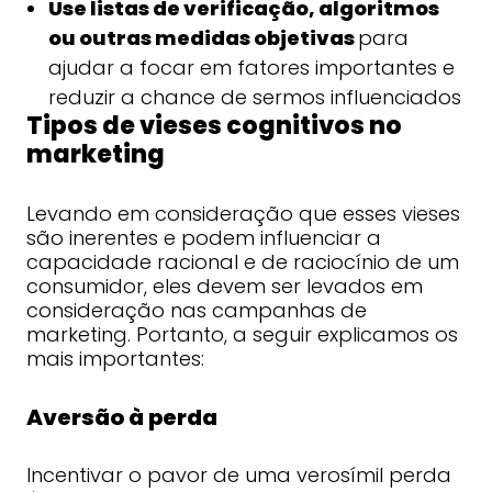
Use listas de verificação, algoritmos
ou outras medidas objetivas
para
ajudar a focar em fatores importantes e
reduzir a chance de sermos influenciados
Tipos de vieses cognitivos no
marketing
Levando em consideração que esses vieses
são inerentes e podem influenciar a
capacidade racional e de raciocínio de um
consumidor, eles devem ser levados em
consideração nas campanhas de
marketing. Portanto, a seguir explicamos os
mais importantes:
Aversão à perda
Incentivar o pavor de uma verosímil perda