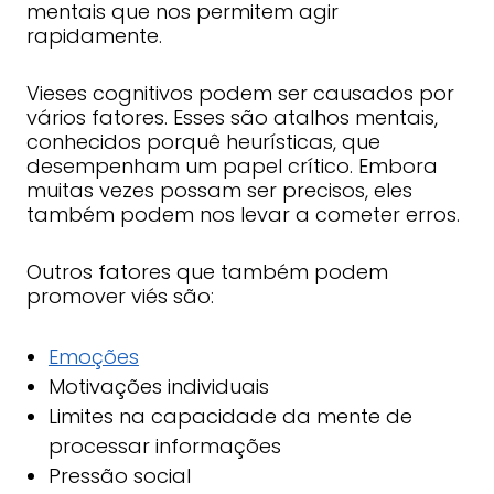
mentais que nos permitem agir
rapidamente.
Vieses cognitivos podem ser causados ​​por
vários fatores. Esses são atalhos mentais,
conhecidos porquê heurísticas, que
desempenham um papel crítico. Embora
muitas vezes possam ser precisos, eles
também podem nos levar a cometer erros.
Outros fatores que também podem
promover viés são:
Emoções
Motivações individuais
Limites na capacidade da mente de
processar informações
Pressão social