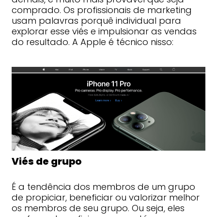
comprado. Os profissionais de marketing
usam palavras porquê individual para
explorar esse viés e impulsionar as vendas
do resultado. A Apple é técnico nisso:
Viés de grupo
É a tendência dos membros de um grupo
de propiciar, beneficiar ou valorizar melhor
os membros de seu grupo. Ou seja, eles