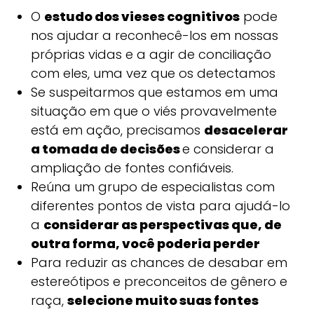
O
estudo dos vieses cognitivos
pode
nos ajudar a reconhecê-los em nossas
próprias vidas e a agir de conciliação
com eles, uma vez que os detectamos
Se suspeitarmos que estamos em uma
situação em que o viés provavelmente
está em ação, precisamos
desacelerar
a tomada de decisões
e considerar a
ampliação de fontes confiáveis.
Reúna um grupo de especialistas com
diferentes pontos de vista para ajudá-lo
a
considerar as perspectivas que, de
outra forma, você poderia perder
Para reduzir as chances de desabar em
estereótipos e preconceitos de gênero e
raça,
selecione muito suas fontes