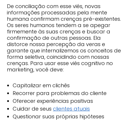
De conciliação com esse viés, novas
informações processadas pela mente
humana confirmam crenças pré-existentes.
Os seres humanos tendem a se apegar
firmemente às suas crenças e buscar a
confirmação de outras pessoas. Ela
distorce nossa percepção da veras e
garante que internalizemos os conceitos de
forma seletiva, coincidindo com nossas
crenças. Para usar esse viés cognitivo no
marketing, você deve:
Capitalizar em clichês
Recorrer para problemas do cliente
Oferecer experiências positivas
Cuidar de seus
clientes atuais
Questionar suas próprias hipóteses