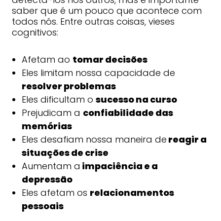
saber que é um pouco que acontece com
todos nós. Entre outras coisas, vieses
cognitivos:
Afetam ao
tomar decisões
Eles limitam nossa capacidade de
resolver problemas
Eles dificultam o
sucesso na curso
Prejudicam a
confiabilidade das
memórias
Eles desafiam nossa maneira de
reagir a
situações de crise
Aumentam a
impaciência e a
depressão
Eles afetam os
relacionamentos
pessoais