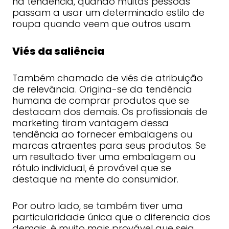
na tendência, quando muitas pessoas
passam a usar um determinado estilo de
roupa quando veem que outros usam.
Viés da saliência
Também chamado de viés de atribuição
de relevância. Origina-se da tendência
humana de comprar produtos que se
destacam dos demais. Os profissionais de
marketing tiram vantagem dessa
tendência ao fornecer embalagens ou
marcas atraentes para seus produtos. Se
um resultado tiver uma embalagem ou
rótulo individual, é provável que se
destaque na mente do consumidor.
Por outro lado, se também tiver uma
particularidade única que o diferencia dos
demais, é muito mais provável que seja