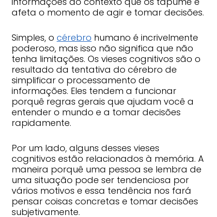
informações do contexto que os tapume e
afeta o momento de agir e tomar decisões.
Simples, o
cérebro
humano é incrivelmente
poderoso, mas isso não significa que não
tenha limitações. Os vieses cognitivos são o
resultado da tentativa do cérebro de
simplificar o processamento de
informações. Eles tendem a funcionar
porquê regras gerais que ajudam você a
entender o mundo e a tomar decisões
rapidamente.
Por um lado, alguns desses vieses
cognitivos estão relacionados à memória. A
maneira porquê uma pessoa se lembra de
uma situação pode ser tendenciosa por
vários motivos e essa tendência nos fará
pensar coisas concretas e tomar decisões
subjetivamente.