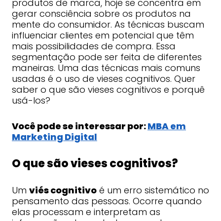
produtos de marca, hoje se concentra em
gerar consciência sobre os produtos na
mente do consumidor. As técnicas buscam
influenciar clientes em potencial que têm
mais possibilidades de compra. Essa
segmentação pode ser feita de diferentes
maneiras. Uma das técnicas mais comuns
usadas é o uso de vieses cognitivos. Quer
saber o que são vieses cognitivos e porquê
usá-los?
Você pode se interessar por:
MBA em
Marketing Digital
O que são vieses cognitivos?
Um
viés cognitivo
é um erro sistemático no
pensamento das pessoas. Ocorre quando
elas processam e interpretam as