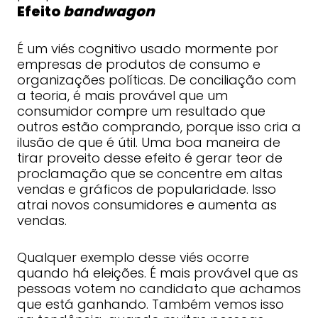
Efeito
bandwagon
É um viés cognitivo usado mormente por
empresas de produtos de consumo e
organizações políticas. De conciliação com
a teoria, é mais provável que um
consumidor compre um resultado que
outros estão comprando, porque isso cria a
ilusão de que é útil. Uma boa maneira de
tirar proveito desse efeito é gerar teor de
proclamação que se concentre em altas
vendas e gráficos de popularidade. Isso
atrai novos consumidores e aumenta as
vendas.
Qualquer exemplo desse viés ocorre
quando há eleições. É mais provável que as
pessoas votem no candidato que achamos
que está ganhando. Também vemos isso