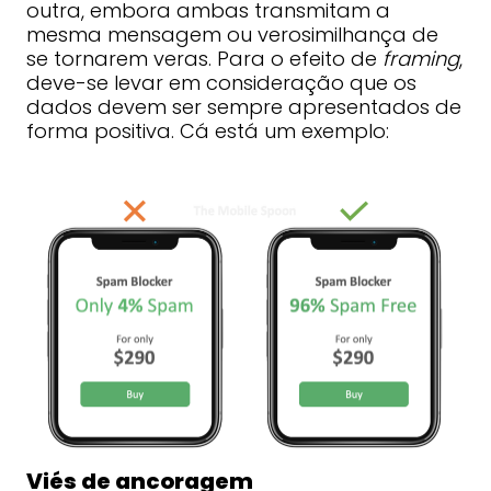
outra, embora ambas transmitam a
mesma mensagem ou verosimilhança de
se tornarem veras. Para o efeito de
framing
,
deve-se levar em consideração que os
dados devem ser sempre apresentados de
forma positiva. Cá está um exemplo:
Viés de ancoragem