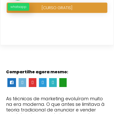
whatsapp
[CURSO GRATIS]
Compartilhe agora mesmo:
As técnicas de marketing evoluíram muito
na era moderna. O que antes se limitava à
teoria tradicional de anunciar e vender