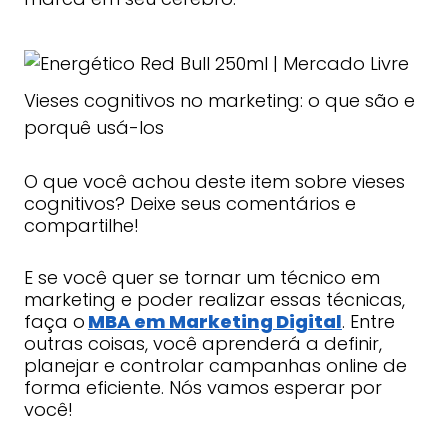
Vieses cognitivos no marketing: o que são e
porquê usá-los
O que você achou deste item sobre vieses
cognitivos? Deixe seus comentários e
compartilhe!
E se você quer se tornar um técnico em
marketing e poder realizar essas técnicas,
faça o
MBA em Marketing Digital
. Entre
outras coisas, você aprenderá a definir,
planejar e controlar campanhas online de
forma eficiente. Nós vamos esperar por
você!