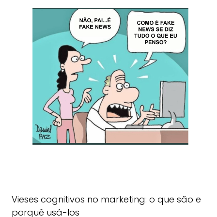
Vieses cognitivos no marketing: o que são e
porquê usá-los