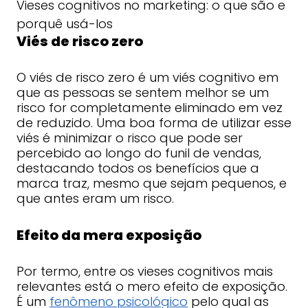
Vieses cognitivos no marketing: o que são e
porquê usá-los
Viés de risco zero
O viés de risco zero é um viés cognitivo em
que as pessoas se sentem melhor se um
risco for completamente eliminado em vez
de reduzido. Uma boa forma de utilizar esse
viés é minimizar o risco que pode ser
percebido ao longo do funil de vendas,
destacando todos os benefícios que a
marca traz, mesmo que sejam pequenos, e
que antes eram um risco.
Efeito da mera exposição
Por termo, entre os vieses cognitivos mais
relevantes está o mero efeito de exposição.
É um
fenômeno psicológico
pelo qual as