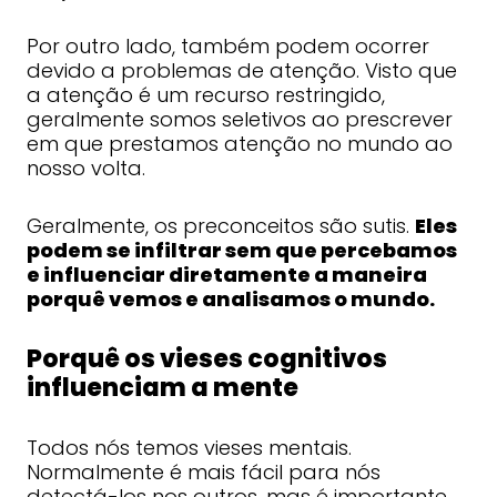
Por outro lado, também podem ocorrer
devido a problemas de atenção. Visto que
a atenção é um recurso restringido,
geralmente somos seletivos ao prescrever
em que prestamos atenção no mundo ao
nosso volta.
Geralmente, os preconceitos são sutis.
Eles
podem se infiltrar sem que percebamos
e influenciar diretamente a maneira
porquê vemos e analisamos o mundo.
Porquê os vieses cognitivos
influenciam a mente
Todos nós temos vieses mentais.
Normalmente é mais fácil para nós
detectá-los nos outros, mas é importante