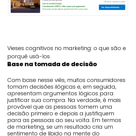
Vieses cognitivos no marketing: o que são e
porquê usá-los
Base na tomada de decisão
Com base nesse viés, muitos consumidores
tomam decisões ilógicas e, em seguida,
apresentam argumentos lógicos para
justificar sua compra. Na verdade, é mais
provável que as pessoas tomem uma
decisão primeiro e depois a justifiquem
para as pessoas ao seu volta. Em termos
de marketing, se um resultado cria um
sentimento de libido na mente do