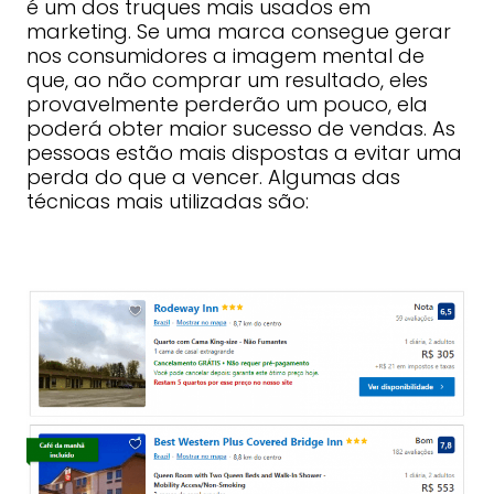
é um dos truques mais usados ​​em
marketing. Se uma marca consegue gerar
nos consumidores a imagem mental de
que, ao não comprar um resultado, eles
provavelmente perderão um pouco, ela
poderá obter maior sucesso de vendas. As
pessoas estão mais dispostas a evitar uma
perda do que a vencer. Algumas das
técnicas mais utilizadas são: