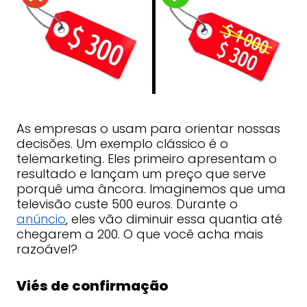
As empresas o usam para orientar nossas
decisões. Um exemplo clássico é o
telemarketing. Eles primeiro apresentam o
resultado e lançam um preço que serve
porquê uma âncora. Imaginemos que uma
televisão custe 500 euros. Durante o
anúncio
, eles vão diminuir essa quantia até
chegarem a 200. O que você acha mais
razoável?
Viés de confirmação