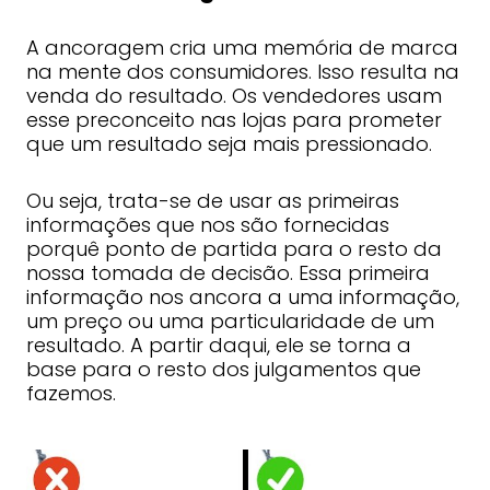
A ancoragem cria uma memória de marca
na mente dos consumidores. Isso resulta na
venda do resultado. Os vendedores usam
esse preconceito nas lojas para prometer
que um resultado seja mais pressionado.
Ou seja, trata-se de usar as primeiras
informações que nos são fornecidas
porquê ponto de partida para o resto da
nossa tomada de decisão. Essa primeira
informação nos ancora a uma informação,
um preço ou uma particularidade de um
resultado. A partir daqui, ele se torna a
base para o resto dos julgamentos que
fazemos.