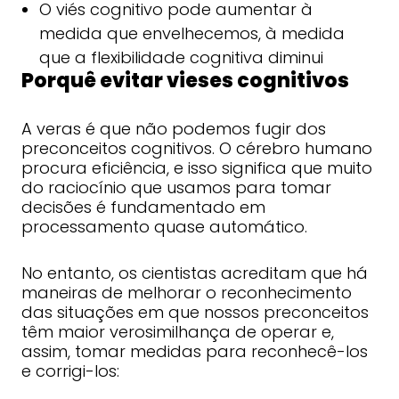
O viés cognitivo pode aumentar à
medida que envelhecemos, à medida
que a flexibilidade cognitiva diminui
Porquê evitar vieses cognitivos
A veras é que não podemos fugir dos
preconceitos cognitivos. O cérebro humano
procura eficiência, e isso significa que muito
do raciocínio que usamos para tomar
decisões é fundamentado em
processamento quase automático.
No entanto, os cientistas acreditam que há
maneiras de melhorar o reconhecimento
das situações em que nossos preconceitos
têm maior verosimilhança de operar e,
assim, tomar medidas para reconhecê-los
e corrigi-los: