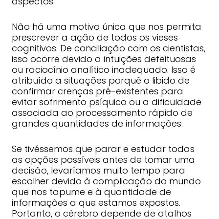
aspectos.
Não há uma motivo única que nos permita
prescrever a ação de todos os vieses
cognitivos. De conciliação com os cientistas,
isso ocorre devido a intuições defeituosas
ou raciocínio analítico inadequado. Isso é
atribuído a situações porquê o libido de
confirmar crenças pré-existentes para
evitar sofrimento psíquico ou a dificuldade
associada ao processamento rápido de
grandes quantidades de informações.
Se tivéssemos que parar e estudar todas
as opções possíveis antes de tomar uma
decisão, levaríamos muito tempo para
escolher devido à complicação do mundo
que nos tapume e à quantidade de
informações a que estamos expostos.
Portanto, o cérebro depende de atalhos