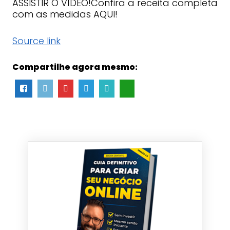
ASSISTIR O VÍDEO!Confira a receita completa
com as medidas AQUI!
Source link
Compartilhe agora mesmo: