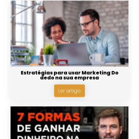
Estratégias para usar Marketing Do
dedo na sua empresa
Ler artigo