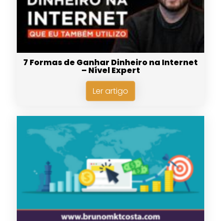
7 Formas de Ganhar Dinheiro na Internet
– Nível Expert
Ler artigo