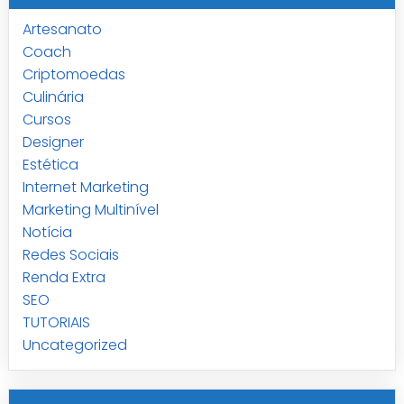
Artesanato
Coach
Criptomoedas
Culinária
Cursos
Designer
Estética
Internet Marketing
Marketing Multinível
Notícia
Redes Sociais
Renda Extra
SEO
TUTORIAIS
Uncategorized