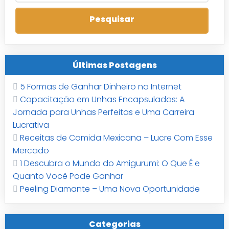
Últimas Postagens
5 Formas de Ganhar Dinheiro na Internet
Capacitação em Unhas Encapsuladas: A
Jornada para Unhas Perfeitas e Uma Carreira
Lucrativa
Receitas de Comida Mexicana – Lucre Com Esse
Mercado
1 Descubra o Mundo do Amigurumi: O Que É e
Quanto Você Pode Ganhar
Peeling Diamante – Uma Nova Oportunidade
Categorias