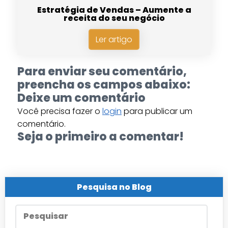
Estratégia de Vendas – Aumente a
receita do seu negócio
Ler artigo
Para enviar seu comentário,
preencha os campos abaixo:
Deixe um comentário
Você precisa fazer o
login
para publicar um
comentário.
Seja o primeiro a comentar!
Pesquisa no Blog