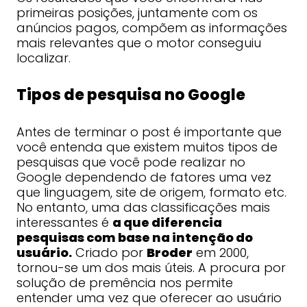
primeiras posições, juntamente com os
anúncios pagos, compõem as informações
mais relevantes que o motor conseguiu
localizar.
Tipos de pesquisa no Google
Antes de terminar o post é importante que
você entenda que existem muitos tipos de
pesquisas que você pode realizar no
Google dependendo de fatores uma vez
que linguagem, site de origem, formato etc.
No entanto, uma das classificações mais
interessantes é
a que diferencia
pesquisas com base na intenção do
usuário.
Criado por
Broder
em 2000,
tornou-se um dos mais úteis. A procura por
solução de premência nos permite
entender uma vez que oferecer ao usuário