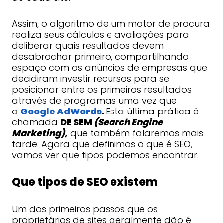
Assim, o algoritmo de um motor de procura
realiza seus cálculos e avaliações para
deliberar quais resultados devem
desabrochar primeiro, compartilhando
espaço com os anúncios de empresas que
decidiram investir recursos para se
posicionar entre os primeiros resultados
através de programas uma vez que
o
Google AdWords
.
Esta última prática é
chamada
DE SEM
(Search Engine
Marketing),
que também falaremos mais
tarde. Agora que definimos o que é SEO,
vamos ver que tipos podemos encontrar.
Que tipos de SEO existem
Um dos primeiros passos que os
proprietários de sites geralmente dão é