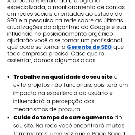
A procura e leitura da bibliografia
especializada, o monitoramento de contas
em redes sociais orientadas ao estudo do
SEO e a pesquisa na rede sobre as últimas
atualizações do algoritmo do Google e sua
influência no posicionamento orgânico
ajudarão você a se tornar um profissional
que pode se tornar o
Gerente de SEO
que
toda empresa precisa. Caso queira
assentar, damos algumas dicas:
Trabalhe na qualidade do seu site
e
evite projetos não funcionais, pois terá um
impacto na experiência do usuário e
influenciará a percepção dos
mecanismos de procura
Cuide do tempo de carregamento
do
seu site. Na rede você encontrará muitas
ferramentas, uma vez que o Page Speed,