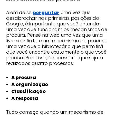
Além de se
perguntar
uma vez que
desabrochar nas primeiras posições do
Google, é importante que você entenda
uma vez que funcionam os mecanismos de
procura. Pense na web uma vez que uma
livraria infinita e um mecanismo de procura
uma vez que o bibliotecário que permitirá
que você encontre exatamente o que você
precisa. Para isso, é necessário que sejam
realizados quatro processos:
A procura
A organização
Classificação
A resposta
Tudo começa quando um mecanismo de