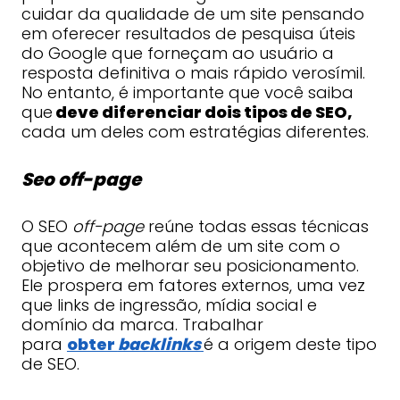
cuidar da qualidade de um site pensando
em oferecer resultados de pesquisa úteis
do Google que forneçam ao usuário a
resposta definitiva o mais rápido verosímil.
No entanto, é importante que você saiba
que
deve diferenciar dois tipos de SEO,
cada um deles com estratégias diferentes.
Seo off-page
O SEO
off-page
reúne todas essas técnicas
que acontecem além de um site com o
objetivo de melhorar seu posicionamento.
Ele prospera em fatores externos, uma vez
que links de ingressão, mídia social e
domínio da marca. Trabalhar
para
obter
backlinks
é a origem deste tipo
de SEO.