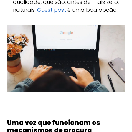
qualidade, que são, antes de mais zero,
naturais.
Guest post
é uma boa opção.
Uma vez que funcionam os
mecanismos de procura