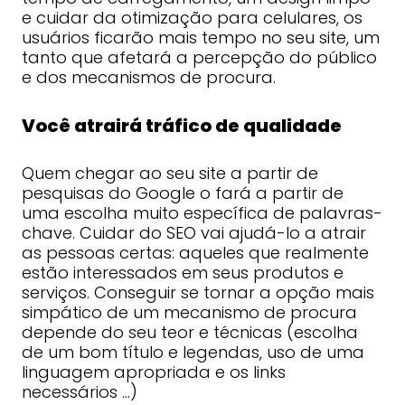
e cuidar da otimização para celulares, os
usuários ficarão mais tempo no seu site, um
tanto que afetará a percepção do público
e dos mecanismos de procura.
Você atrairá tráfico de qualidade
Quem chegar ao seu site a partir de
pesquisas do Google o fará a partir de
uma escolha muito específica de palavras-
chave. Cuidar do SEO vai ajudá-lo a atrair
as pessoas certas: aqueles que realmente
estão interessados em seus produtos e
serviços. Conseguir se tornar a opção mais
simpático de um mecanismo de procura
depende do seu teor e técnicas (escolha
de um bom título e legendas, uso de uma
linguagem apropriada e os links
necessários …)