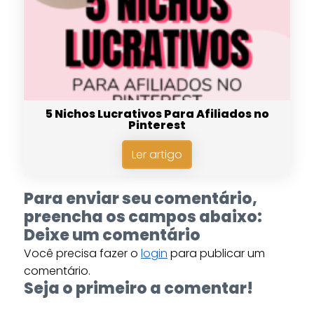
5 Nichos Lucrativos Para Afiliados no
Pinterest
Ler artigo
Para enviar seu comentário,
preencha os campos abaixo:
Deixe um comentário
Você precisa fazer o
login
para publicar um
comentário.
Seja o primeiro a comentar!