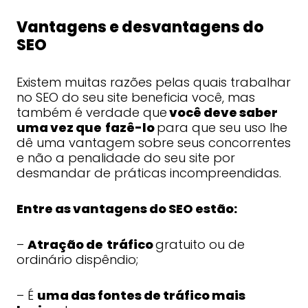
Vantagens e desvantagens do
SEO
Existem muitas razões pelas quais trabalhar
no SEO do seu site beneficia você, mas
também é verdade que
você deve saber
uma vez que
fazê-lo
para que seu uso lhe
dê uma vantagem sobre seus concorrentes
e não a penalidade do seu site por
desmandar de práticas incompreendidas.
Entre as vantagens do SEO estão:
–
Atração de
tráfico
gratuito ou de
ordinário dispêndio;
– É
uma das fontes de tráfico mais