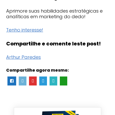
Aprimore suas habilidades estratégicas e
analíticas em marketing do dedo!
Tenho interesse!
Compartilhe e comente leste post!
Arthur Paredes
Compartilhe agora mesmo: