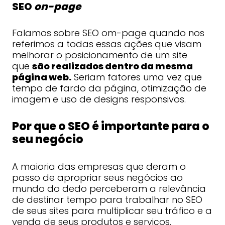
SEO
on-page
Falamos sobre SEO om-page quando nos
referimos a todas essas ações que visam
melhorar o posicionamento de um site
que
são realizados dentro da mesma
página web.
Seriam fatores uma vez que
tempo de fardo da página, otimização de
imagem e uso de designs responsivos.
Por que o SEO é importante para o
seu negócio
A maioria das empresas que deram o
passo de apropriar seus negócios ao
mundo do dedo perceberam a relevância
de destinar tempo para trabalhar no SEO
de seus sites para multiplicar seu tráfico e a
venda de seus produtos e serviços.