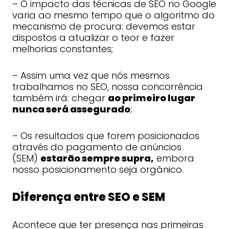
– O impacto das técnicas de SEO no Google
varia ao mesmo tempo que o algoritmo do
mecanismo de procura: devemos estar
dispostos a atualizar o teor e fazer
melhorias constantes;
– Assim uma vez que nós mesmos
trabalhamos no SEO, nossa concorrência
também irá: chegar
ao primeiro lugar
nunca será assegurado
;
– Os resultados que forem posicionados
através do pagamento de anúncios
(SEM)
estarão sempre supra,
embora
nosso posicionamento seja orgânico.
Diferença entre SEO e SEM
Acontece que ter presença nas primeiras