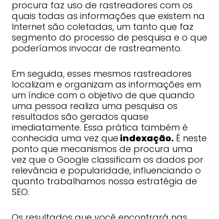
procura faz uso de rastreadores com os
quais todas as informações que existem na
Internet são coletadas, um tanto que faz
segmento do processo de pesquisa e o que
poderíamos invocar de rastreamento.
Em seguida, esses mesmos rastreadores
localizam e organizam as informações em
um índice com o objetivo de que quando
uma pessoa realiza uma pesquisa os
resultados são gerados quase
imediatamente. Essa prática também é
conhecida uma vez que
indexação.
É neste
ponto que mecanismos de procura uma
vez que o Google classificam os dados por
relevância e popularidade, influenciando o
quanto trabalhamos nossa estratégia de
SEO.
Os resultados que você encontrará nas