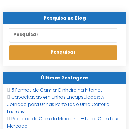
Pesquisa no Blog
Últimas Postagens
5 Formas de Ganhar Dinheiro na Internet
Capacitação em Unhas Encapsuladas: A
Jornada para Unhas Perfeitas e Uma Carreira
Lucrativa
Receitas de Comida Mexicana – Lucre Com Esse
Mercado