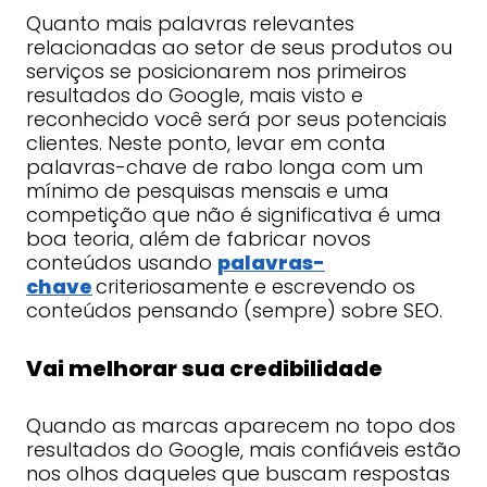
Quanto mais palavras relevantes
relacionadas ao setor de seus produtos ou
serviços se posicionarem nos primeiros
resultados do Google, mais visto e
reconhecido você será por seus potenciais
clientes. Neste ponto, levar em conta
palavras-chave de rabo longa com um
mínimo de pesquisas mensais e uma
competição que não é significativa é uma
boa teoria, além de fabricar novos
conteúdos usando
palavras-
chave
criteriosamente e escrevendo os
conteúdos pensando (sempre) sobre SEO.
Vai melhorar sua credibilidade
Quando as marcas aparecem no topo dos
resultados do Google, mais confiáveis estão
nos olhos daqueles que buscam respostas