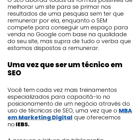
melhorar um site para se primar nos
resultados de uma pesquisa sem ter que
remunerar por ela, enquanto o SEM
compete para conseguir um espaço para
venda no Google com base na qualidade
do seu site, mas supra de tudo o verba que
estamos dispostos a remunerar.
Uma vez que ser um técnico em
SEO
Você tem cada vez mais treinamentos
especializados para capacitá-lo no
posicionamento de um negócio através do
uso de técnicas de SEO, uma vez que o
MBA
em Marketing Digital
que oferecemos
no
IEBS.