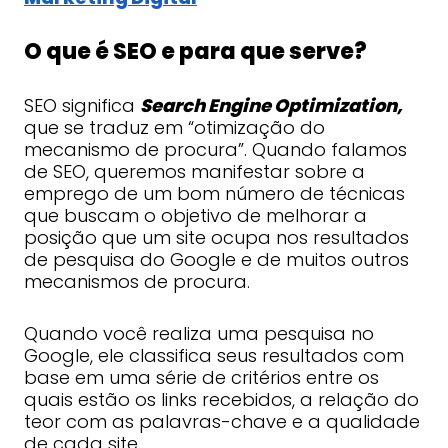
O que é SEO e para que serve?
SEO significa
Search Engine Optimization
,
que se traduz em “otimização do
mecanismo de procura”. Quando falamos
de SEO, queremos manifestar sobre a
emprego de um bom número de técnicas
que buscam o objetivo de melhorar a
posição que um site ocupa nos resultados
de pesquisa do Google e de muitos outros
mecanismos de procura.
Quando você realiza uma pesquisa no
Google, ele classifica seus resultados com
base em uma série de critérios entre os
quais estão os links recebidos, a relação do
teor com as palavras-chave e a qualidade
de cada site.