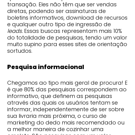
transação. Eles não têm que ser vendas
diretas, podendo ser assinaturas de
boletins informativos, download de recursos
e qualquer outro tipo de ingressão de
leads.
Essas buscas representam mais 10%
do totalidade de pesquisas, tendo um valor
muito supino para esses sites de orientação
sortudos.
Pesquisa informacional
Chegamos ao tipo mais geral de procura! E
é que 80% das pesquisas correspondem ao
informativo, que definem as pesquisas
através das quais os usuários tentam se
informar, independentemente de ser sobre
sua livraria mais próxima, o curso de
marketing do dedo mais recomendado ou
a melhor maneira de cozinhar uma