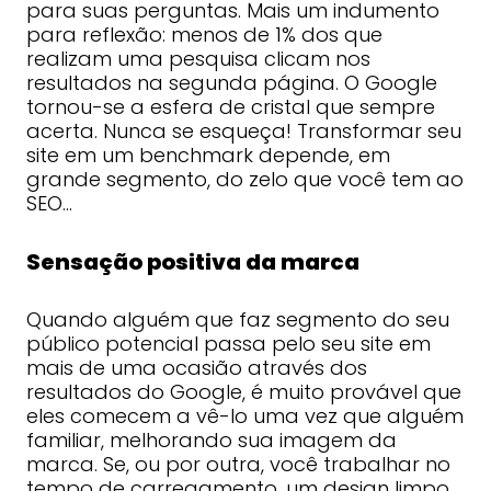
para suas perguntas. Mais um indumento
para reflexão: menos de 1% dos que
realizam uma pesquisa clicam nos
resultados na segunda página. O Google
tornou-se a esfera de cristal que sempre
acerta. Nunca se esqueça! Transformar seu
site em um benchmark depende, em
grande segmento, do zelo que você tem ao
SEO…
Sensação positiva da marca
Quando alguém que faz segmento do seu
público potencial passa pelo seu site em
mais de uma ocasião através dos
resultados do Google, é muito provável que
eles comecem a vê-lo uma vez que alguém
familiar, melhorando sua imagem da
marca. Se, ou por outra, você trabalhar no
tempo de carregamento, um design limpo