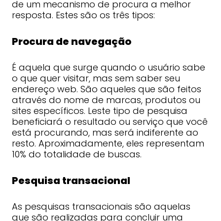
de um mecanismo de procura a melhor
resposta. Estes são os três tipos:
Procura de navegação
É aquela que surge quando o usuário sabe
o que quer visitar, mas sem saber seu
endereço web. São aqueles que são feitos
através do nome de marcas, produtos ou
sites específicos. Leste tipo de pesquisa
beneficiará o resultado ou serviço que você
está procurando, mas será indiferente ao
resto. Aproximadamente, eles representam
10% do totalidade de buscas.
Pesquisa transacional
As pesquisas transacionais são aquelas
que são realizadas para concluir uma