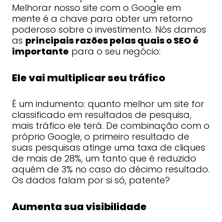
Melhorar nosso site com o Google em
mente é a chave para obter um retorno
poderoso sobre o investimento. Nós damos
as
principais razões pelas quais o SEO é
importante
para o seu negócio:
Ele vai multiplicar seu tráfico
É um indumento: quanto melhor um site for
classificado em resultados de pesquisa,
mais tráfico ele terá. De combinação com o
próprio Google, o primeiro resultado de
suas pesquisas atinge uma taxa de cliques
de mais de 28%, um tanto que é reduzido
aquém de 3% no caso do décimo resultado.
Os dados falam por si só, patente?
Aumenta sua visibilidade