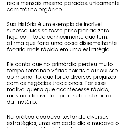
reais mensais mesmo parados, unicamente
com tráfico orgânico.
Sua história é um exemplo de incrível
sucesso. Mas se fosse principiar do zero
hoje, com todo conhecimento que têm,
afirma que faria uma coisa dissemelhante:
focaria mais rápido em uma estratégia.
Ele conta que no primórdio perdeu muito
tempo tentando várias coisas e atribui isso
ao momento, que foi de diversos prejuízos
com os negócios tradicionais. Por esse
motivo, queria que acontecesse rápido,
mas não ficava tempo o suficiente para
dar notório.
Na prática acabava testando diversas
estratégias, uma em cada dia e mudava o