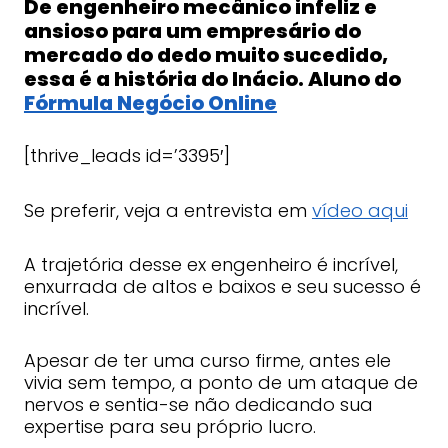
De engenheiro mecânico infeliz e
ansioso para um empresário do
mercado do dedo muito sucedido,
essa é a história do Inácio. Aluno do
Fórmula Negócio Online
[thrive_leads id=’3395′]
Se preferir, veja a entrevista em 
vídeo aqui
A trajetória desse ex engenheiro é incrível,
enxurrada de altos e baixos e seu sucesso é
incrível.
Apesar de ter uma curso firme, antes ele
vivia sem tempo, a ponto de um ataque de
nervos e sentia-se não dedicando sua
expertise para seu próprio lucro.