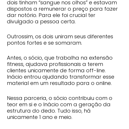
dois tinham “sangue nos olhos” e estavam
dispostos a remunerar o preço para fazer
dar notório. Para ele foi crucial ter
divulgado a pessoa certa.
Outrossim, os dois uniram seus diferentes
pontos fortes e se somaram.
Antes, o sócio, que trabalha na extensão
fitness, ajudava profissionais a terem
clientes unicamente de forma off-line.
Inácio entrou ajudando transformar esse
material em um resultado para o online.
Nessa parceria, o sócio contribuiu com o
teor em si e o Inácio com a geração da
estrutura do dedo. Tudo isso, há
unicamente 1 ano e meio.