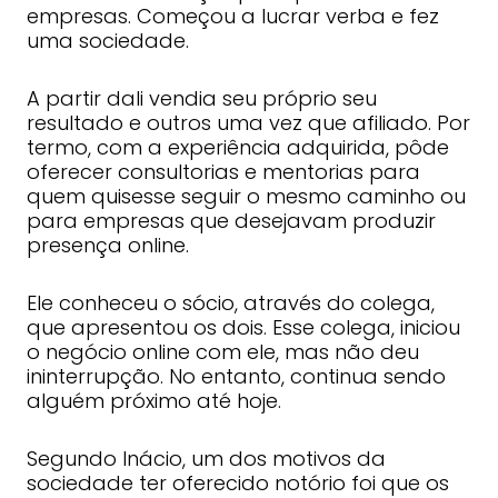
empresas. Começou a lucrar verba e fez
uma sociedade.
A partir dali vendia seu próprio seu
resultado e outros uma vez que afiliado. Por
termo, com a experiência adquirida, pôde
oferecer consultorias e mentorias para
quem quisesse seguir o mesmo caminho ou
para empresas que desejavam produzir
presença online.
Ele conheceu o sócio, através do colega,
que apresentou os dois. Esse colega, iniciou
o negócio online com ele, mas não deu
ininterrupção. No entanto, continua sendo
alguém próximo até hoje.
Segundo Inácio, um dos motivos da
sociedade ter oferecido notório foi que os