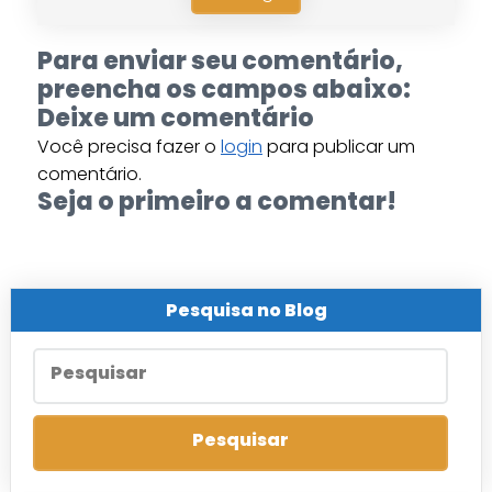
Para enviar seu comentário,
preencha os campos abaixo:
Deixe um comentário
Você precisa fazer o
login
para publicar um
comentário.
Seja o primeiro a comentar!
Pesquisa no Blog