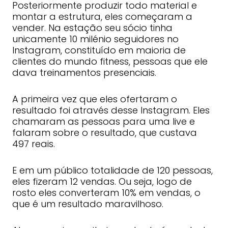
Posteriormente produzir todo material e
montar a estrutura, eles começaram a
vender. Na estação seu sócio tinha
unicamente 10 milénio seguidores no
Instagram, constituído em maioria de
clientes do mundo fitness, pessoas que ele
dava treinamentos presenciais.
A primeira vez que eles ofertaram o
resultado foi através desse Instagram. Eles
chamaram as pessoas para uma live e
falaram sobre o resultado, que custava
497 reais.
E em um público totalidade de 120 pessoas,
eles fizeram 12 vendas. Ou seja, logo de
rosto eles converteram 10% em vendas, o
que é um resultado maravilhoso.