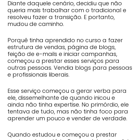
Diante daquele cenário, decidiu que não
queria mais trabalhar com o tradicional e
resolveu fazer a transição. E portanto,
mudou de caminho.
Porquê tinha aprendido no curso a fazer
estrutura de vendas, página de blogs,
feição de e-mails e iniciar campanhas,
começou a prestar esses serviços para
outras pessoas. Vendia blogs para pessoas
e profissionais liberais.
Esse serviço começou a gerar verba para
ele, dissemelhante de quando inicou e
ainda não tinha expertise. No primórdio, ele
tentava de tudo, mas não tinha foco para
aprender um pouco e vender de verdade.
Quando estudou e começou a prestar