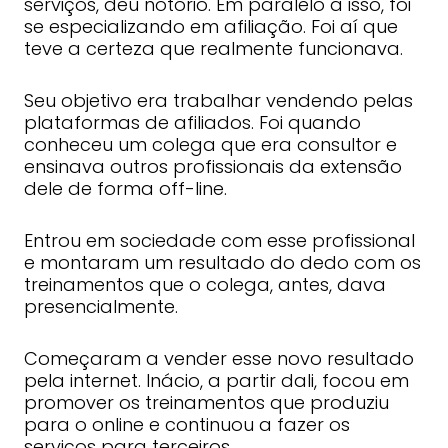
serviços, deu notório. Em paralelo a isso, foi
se especializando em afiliação. Foi aí que
teve a certeza que realmente funcionava.
Seu objetivo era trabalhar vendendo pelas
plataformas de afiliados. Foi quando
conheceu um colega que era consultor e
ensinava outros profissionais da extensão
dele de forma off-line.
Entrou em sociedade com esse profissional
e montaram um resultado do dedo com os
treinamentos que o colega, antes, dava
presencialmente.
Começaram a vender esse novo resultado
pela internet. Inácio, a partir dali, focou em
promover os treinamentos que produziu
para o online e continuou a fazer os
serviços para terceiros.