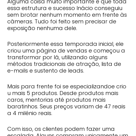
Alguma coisa muito importante é que toda
essa estrutura e sucesso Inácio conseguiu
sem brotar nenhum momento em frente às
câmeras. Tudo foi feito sem precisar de
exposição nenhuma dele.
Posteriormente essa temporada inicial, ele
criou uma página de vendas e começou a
transformar por lá, utilizando alguns
métodos tradicionais de atração, lista de
e-mails e sustento de leads.
Mais para frente foi se especializandoe crio
u mais 5 produtos. Desde produtos mais
caros, mentorias até produtos mais
baratinhos. Seus preços variam de 47 reais
a 4 milénio reais.
Com isso, os clientes podem fazer uma
escalada. Alguns compram unicamente um