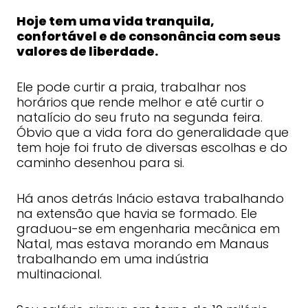
Hoje tem uma vida tranquila,
confortável e de consonância com seus
valores de liberdade.
Ele pode curtir a praia, trabalhar nos
horários que rende melhor e até curtir o
natalício do seu fruto na segunda feira.
Óbvio que a vida fora do generalidade que
tem hoje foi fruto de diversas escolhas e do
caminho desenhou para si.
Há anos detrás Inácio estava trabalhando
na extensão que havia se formado. Ele
graduou-se em engenharia mecânica em
Natal, mas estava morando em Manaus
trabalhando em uma indústria
multinacional.