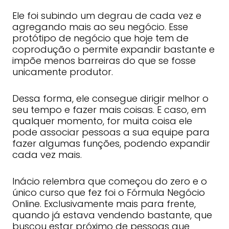
Ele foi subindo um degrau de cada vez e
agregando mais ao seu negócio. Esse
protótipo de negócio que hoje tem de
coprodução o permite expandir bastante e
impõe menos barreiras do que se fosse
unicamente produtor.
Dessa forma, ele consegue dirigir melhor o
seu tempo e fazer mais coisas. E caso, em
qualquer momento, for muita coisa ele
pode associar pessoas a sua equipe para
fazer algumas funções, podendo expandir
cada vez mais.
Inácio relembra que começou do zero e o
único curso que fez foi o Fórmula Negócio
Online. Exclusivamente mais para frente,
quando já estava vendendo bastante, que
buscou estar próximo de pessoas que