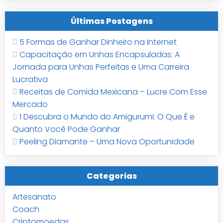
Últimas Postagens
5 Formas de Ganhar Dinheiro na Internet
Capacitação em Unhas Encapsuladas: A
Jornada para Unhas Perfeitas e Uma Carreira
Lucrativa
Receitas de Comida Mexicana – Lucre Com Esse
Mercado
1 Descubra o Mundo do Amigurumi: O Que É e
Quanto Você Pode Ganhar
Peeling Diamante – Uma Nova Oportunidade
Categorias
Artesanato
Coach
Criptomoedas