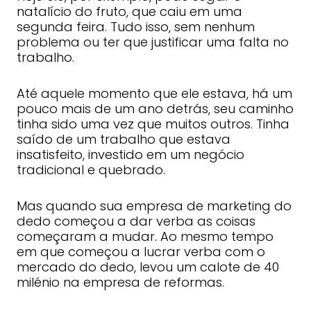
natalício do fruto, que caiu em uma
segunda feira. Tudo isso, sem nenhum
problema ou ter que justificar uma falta no
trabalho.
Até aquele momento que ele estava, há um
pouco mais de um ano detrás, seu caminho
tinha sido uma vez que muitos outros. Tinha
saído de um trabalho que estava
insatisfeito, investido em um negócio
tradicional e quebrado.
Mas quando sua empresa de marketing do
dedo começou a dar verba as coisas
começaram a mudar. Ao mesmo tempo
em que começou a lucrar verba com o
mercado do dedo, levou um calote de 40
milénio na empresa de reformas.