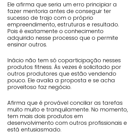
Ele afirma que seria um erro principiar a
fazer mentoria antes de conseguir ter
sucesso de trajo com o próprio
empreendimento, estruturas e resultado.
Pois é exatamente o conhecimento
adquirido nesse processo que o permite
ensinar outros.
Inácio não tem só coparticipação nesses
produtos fitness. Às vezes é solicitado por
outros produtores que estão vendendo
pouco. Ele avalia a proposta e se acha
proveitoso faz negócio.
Afirma que é provável conciliar as tarefas
muito muito e tranquilamente. No momento,
tem mais dois produtos em
desenvolvimento com outros profissionais e
está entusiasmado.