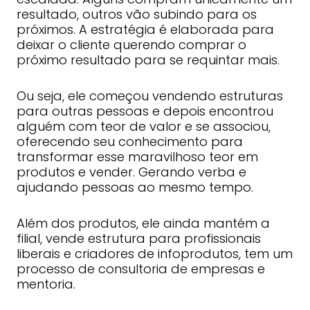
resultado, outros vão subindo para os
próximos. A estratégia é elaborada para
deixar o cliente querendo comprar o
próximo resultado para se requintar mais.
Ou seja, ele começou vendendo estruturas
para outras pessoas e depois encontrou
alguém com teor de valor e se associou,
oferecendo seu conhecimento para
transformar esse maravilhoso teor em
produtos e vender. Gerando verba e
ajudando pessoas ao mesmo tempo.
Além dos produtos, ele ainda mantém a
filial, vende estrutura para profissionais
liberais e criadores de infoprodutos, tem um
processo de consultoria de empresas e
mentoria.