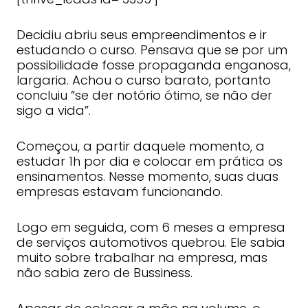
Decidiu abriu seus empreendimentos e ir
estudando o curso. Pensava que se por um
possibilidade fosse propaganda enganosa,
largaria. Achou o curso barato, portanto
concluiu “se der notório ótimo, se não der
sigo a vida”.
Começou, a partir daquele momento, a
estudar 1h por dia e colocar em prática os
ensinamentos. Nesse momento, suas duas
empresas estavam funcionando.
Logo em seguida, com 6 meses a empresa
de serviços automotivos quebrou. Ele sabia
muito sobre trabalhar na empresa, mas
não sabia zero de Bussiness.