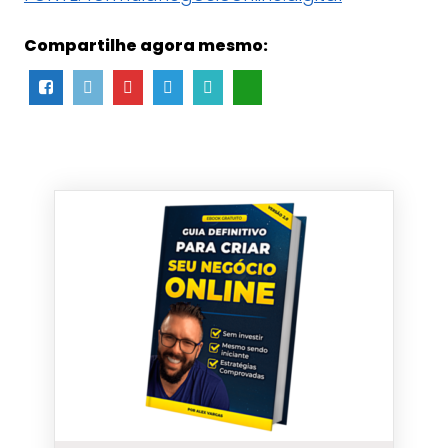
Compartilhe agora mesmo: