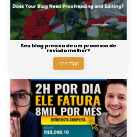
Seu blog precisa de um processo de
revisão melhor?
Ler artigo