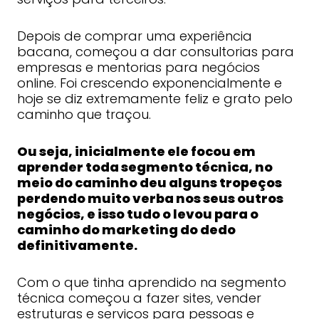
Depois de comprar uma experiência
bacana, começou a dar consultorias para
empresas e mentorias para negócios
online. Foi crescendo exponencialmente e
hoje se diz extremamente feliz e grato pelo
caminho que traçou.
Ou seja, inicialmente ele focou em
aprender toda segmento técnica, no
meio do caminho deu alguns tropeços
perdendo muito verba nos seus outros
negócios, e isso tudo o levou para o
caminho do marketing do dedo
definitivamente.
Com o que tinha aprendido na segmento
técnica começou a fazer sites, vender
estruturas e serviços para pessoas e