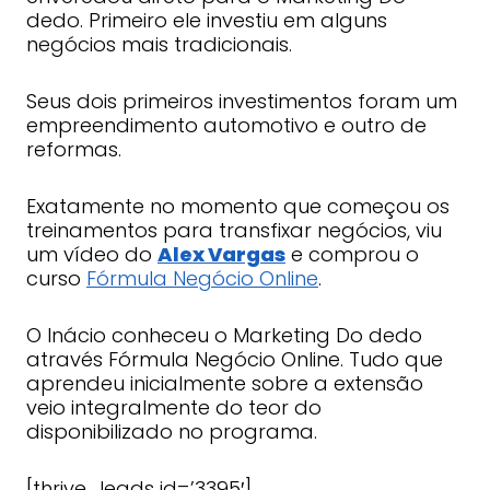
dedo. Primeiro ele investiu em alguns
negócios mais tradicionais.
Seus dois primeiros investimentos foram um
empreendimento automotivo e outro de
reformas.
Exatamente no momento que começou os
treinamentos para transfixar negócios, viu
um vídeo do
Alex Vargas
e comprou o
curso
Fórmula Negócio Online
.
O Inácio conheceu o Marketing Do dedo
através Fórmula Negócio Online. Tudo que
aprendeu inicialmente sobre a extensão
veio integralmente do teor do
disponibilizado no programa.
[thrive_leads id=’3395′]