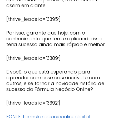
assim em diante.
[thrive_leads id=’3395′]
Por isso, garante que hoje, com o
conhecimento que tem e aplicando isso,
teria sucesso ainda mais rápido e melhor.
[thrive_leads id=’3389′]
E você, o que está esperando para
aprender com esse case incrível e com
outros, e se tornar a novidade história de
sucesso do Fórmula Negócio Online?
[thrive_leads id=’3392′]
FONTE: formulanegocioonline.digital