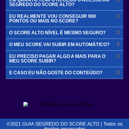
SEGREDO DO SCORE ALTO?
EU REALMENTE VOU CONSEGUIR 900
PONTOS OU MAIS NO SCORE?
O SCORE ALTO NÍVEL É MESMO SEGURO?
O MEU SCORE VAI SUBIR EM AUTOMÁTICO?
EU PRECISO PAGAR ALGO A MAIS PARA O
MEU SCORE SUBIR?
E CASO EU NÃO GOSTE DO CONTEÚDO?
©2021 GUIA SEGREDO DO SCORE ALTO | Todos os
direitos reservados