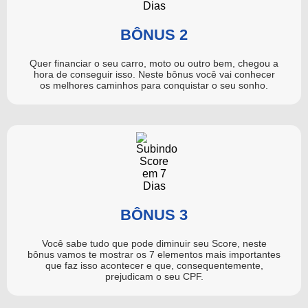
BÔNUS 2
Quer financiar o seu carro, moto ou outro bem, chegou a
hora de conseguir isso. Neste bônus você vai conhecer
os melhores caminhos para conquistar o seu sonho.
BÔNUS 3
Você sabe tudo que pode diminuir seu Score, neste
bônus vamos te mostrar os 7 elementos mais importantes
que faz isso acontecer e que, consequentemente,
prejudicam o seu CPF.