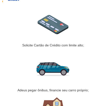
Solicite Cartão de Crédito com limite alto;
Adeus pegar ônibus, financie seu carro próprio;