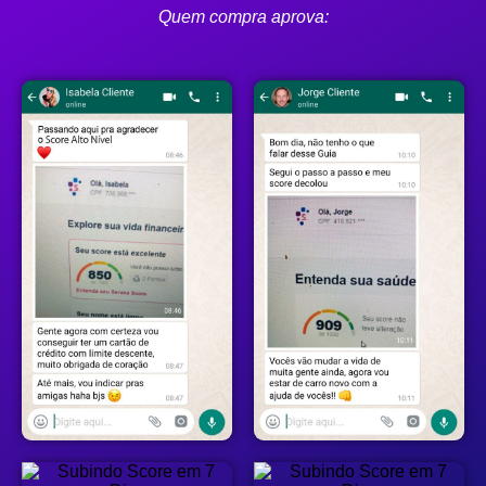
Quem compra aprova: