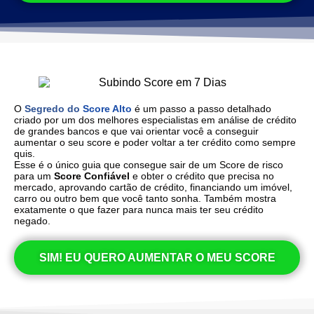
O
Segredo do
Score Alto
é um passo a passo detalhado
criado por um dos melhores especialistas em análise de crédito
de grandes bancos e que vai orientar você a conseguir
aumentar o seu score e poder voltar a ter crédito como sempre
quis.
Esse é o único guia que consegue sair de um Score de risco
para um
Score Confiável
e obter o crédito que precisa no
mercado, aprovando cartão de crédito, financiando um imóvel,
carro ou outro bem que você tanto sonha. Também mostra
exatamente o que fazer para nunca mais ter seu crédito
negado.
SIM! EU QUERO AUMENTAR O MEU SCORE