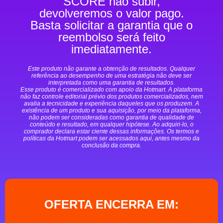
SCORE não subir,
devolveremos o valor pago.
Basta solicitar a garantia que o
reembolso será feito
imediatamente.
Este produto não garante a obtenção de resultados. Qualquer
referência ao desempenho de uma estratégia não deve ser
interpretada como uma garantia de resultados.
Esse produto é comercializado com apoio da Hotmart. A plataforma
não faz controle editorial prévio dos produtos comercializados, nem
avalia a tecnicidade e experiência daqueles que os produzem. A
existência de um produto e sua aquisição, por meio da plataforma,
não podem ser consideradas como garantia de qualidade de
conteúdo e resultado, em qualquer hipótese. Ao adquiri-lo, o
comprador declara estar ciente dessas informações. Os termos e
políticas da Hotmart podem ser acessados aqui, antes mesmo da
conclusão da compra.
OFERTA ENCERRA EM: