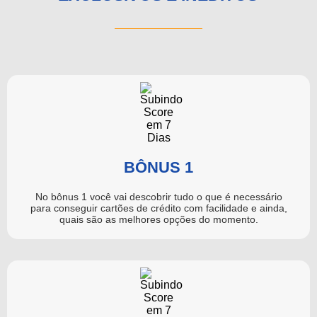
BÔNUS 1
No bônus 1 você vai descobrir tudo o que é necessário
para conseguir cartões de crédito com facilidade e ainda,
quais são as melhores opções do momento.