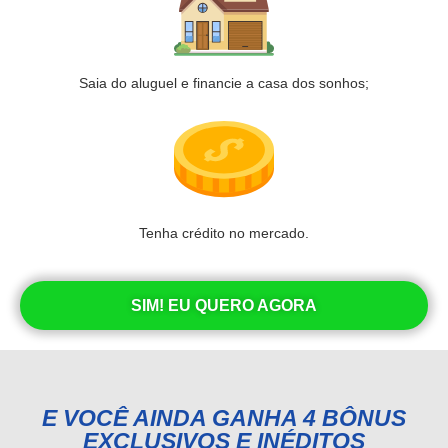
Saia do aluguel e financie a casa dos sonhos;
Tenha crédito no mercado.
SIM! EU QUERO AGORA
E VOCÊ AINDA GANHA 4 BÔNUS
EXCLUSIVOS E INÉDITOS