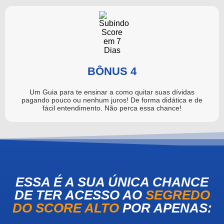
BÔNUS 4
Um Guia para te ensinar a como quitar suas dívidas
pagando pouco ou nenhum juros! De forma didática e de
fácil entendimento. Não perca essa chance!
ESSA É A SUA ÚNICA CHANCE
DE TER ACESSO AO
SEGREDO
DO SCORE ALTO
POR APENAS: