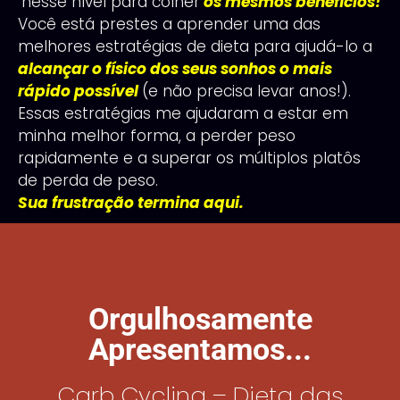
nesse nível para colher
os mesmos benefícios!
Você está prestes a aprender uma das
melhores estratégias de dieta para ajudá-lo a
alcançar o físico dos seus sonhos o mais
rápido possível
(e não precisa levar anos!).
Essas estratégias me ajudaram a estar em
minha melhor forma, a perder peso
rapidamente e a superar os múltiplos platôs
de perda de peso.
Sua frustração termina aqui.
Orgulhosamente
Apresentamos...
Carb Cycling – Dieta das