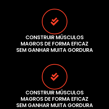
CONSTRUIR MÚSCULOS
MAGROS DE FORMA EFICAZ
SEM GANHAR MUITA GORDURA
CONSTRUIR MÚSCULOS
MAGROS DE FORMA EFICAZ
SEM GANHAR MUITA GORDURA