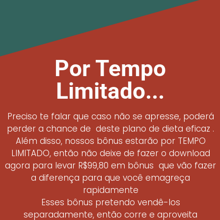
Por Tempo
Limitado...
Preciso te falar que caso não se apresse, poderá
perder a chance de deste plano de dieta eficaz .
Além disso, nossos bônus estarão por TEMPO
LIMITADO, então não deixe de fazer o download
agora para levar R$99,80 em bônus que vão fazer
a diferença para que você emagreça
rapidamente
Esses bônus pretendo vendê-los
separadamente, então corre e aproveita