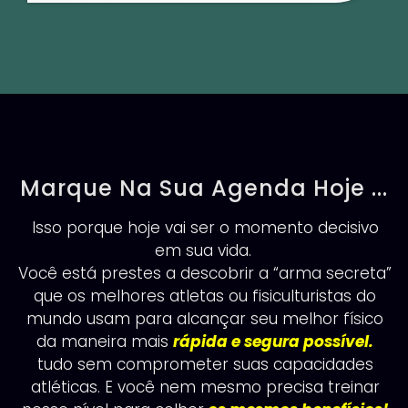
Marque Na Sua Agenda Hoje ...
Isso porque hoje vai ser o momento decisivo
em sua vida.
Você está prestes a descobrir a “arma secreta”
que os melhores atletas ou fisiculturistas do
mundo usam para alcançar seu melhor físico
da maneira mais
rápida e segura possível.
tudo sem comprometer suas capacidades
atléticas. E você nem mesmo precisa treinar