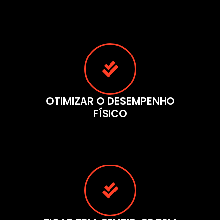
OTIMIZAR O DESEMPENHO
FÍSICO