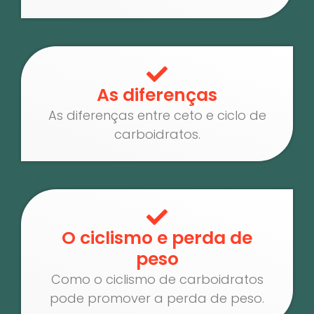
As diferenças
As diferenças entre ceto e ciclo de
carboidratos.
O ciclismo e perda de
peso
Como o ciclismo de carboidratos
pode promover a perda de peso.