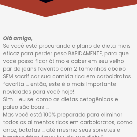
Olá amigo,
Se você está procurando o plano de dieta mais
eficaz para perder peso RAPIDAMENTE, para que
você possa ficar ótimo e caber em seu velho
par de jeans favorito com 2 tamanhos abaixo
SEM sacrificar sua comida rica em carboidratos
favorita … então, este é o mais importante
novidades para você hoje!
Sim … eu sei como as dietas cetogênicas e
paleo são boas …
Mas você está 100% preparado para eliminar
todos os alimentos ricos em carboidratos, como
arroz, batatas … até mesmo seus sorvetes e