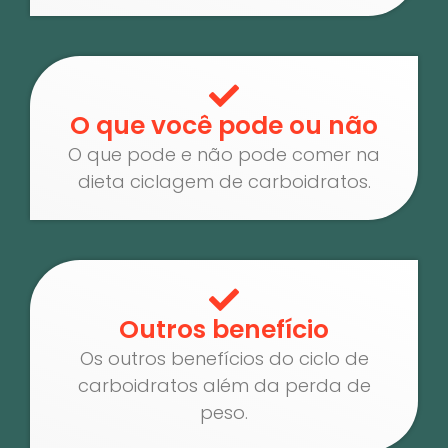
O que você pode ou não
O que pode e não pode comer na
dieta ciclagem de carboidratos.
Outros benefício
Os outros benefícios do ciclo de
carboidratos além da perda de
peso.