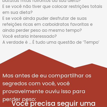
batatas fritas favoritos da sua dieta?
E se você não tiver que colocar restrições totais
em sua dieta?
E se você ainda puder desfrutar de suas
refeições ricas em carboidratos favoritas e
ainda perder peso ao mesmo tempo?
Você estaria interessado?
A verdade é … É tudo uma questão de ‘Tempo’
Mas antes de eu compartilhar os
segredos com você, você
provavelmente ouviu isso para
perder peso:
Você precisa seguir uma