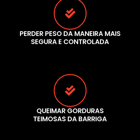
PERDER PESO DA MANEIRA MAIS
SEGURA E CONTROLADA
QUEIMAR GORDURAS
TEIMOSAS DA BARRIGA