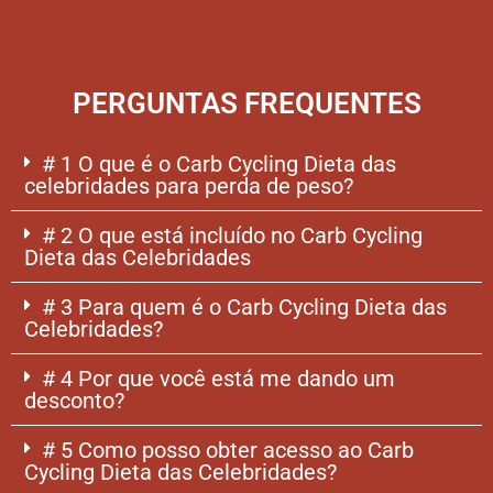
PERGUNTAS FREQUENTES
# 1 O que é o Carb Cycling Dieta das
celebridades para perda de peso?
# 2 O que está incluído no Carb Cycling
Dieta das Celebridades
# 3 Para quem é o Carb Cycling Dieta das
Celebridades?
# 4 Por que você está me dando um
desconto?
# 5 Como posso obter acesso ao Carb
Cycling Dieta das Celebridades?