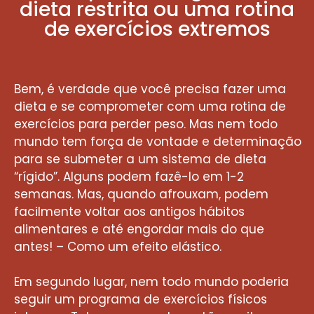
dieta restrita ou uma rotina
de exercícios extremos
Bem, é verdade que você precisa fazer uma
dieta e se comprometer com uma rotina de
exercícios para perder peso. Mas nem todo
mundo tem força de vontade e determinação
para se submeter a um sistema de dieta
“rígido”. Alguns podem fazê-lo em 1-2
semanas. Mas, quando afrouxam, podem
facilmente voltar aos antigos hábitos
alimentares e até engordar mais do que
antes! – Como um efeito elástico.
Em segundo lugar, nem todo mundo poderia
seguir um programa de exercícios físicos