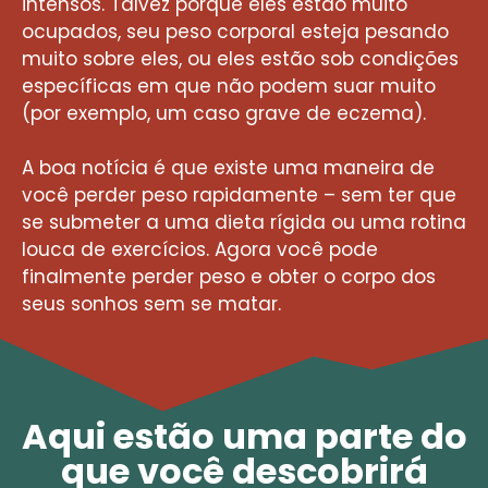
intensos. Talvez porque eles estão muito
ocupados, seu peso corporal esteja pesando
muito sobre eles, ou eles estão sob condições
específicas em que não podem suar muito
(por exemplo, um caso grave de eczema).
A boa notícia é que existe uma maneira de
você perder peso rapidamente – sem ter que
se submeter a uma dieta rígida ou uma rotina
louca de exercícios. Agora você pode
finalmente perder peso e obter o corpo dos
seus sonhos sem se matar.
Aqui estão uma parte do
que você descobrirá