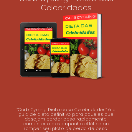
Celebridades
“Carb Cycling Dieta dasa Celebridades” é o
guia de dieta definitivo para aqueles que
desejam perder peso rapidamente,
aumentar o desempenho atlético ou
romper seu platô de perda de peso.