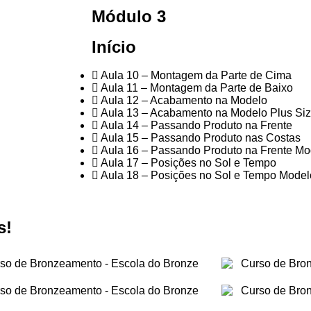
Módulo 3
Início
Aula 10 – Montagem da Parte de Cima
Aula 11 – Montagem da Parte de Baixo
Aula 12 – Acabamento na Modelo
Aula 13 – Acabamento na Modelo Plus Si
Aula 14 – Passando Produto na Frente
Aula 15 – Passando Produto nas Costas
Aula 16 – Passando Produto na Frente Mo
Aula 17 – Posições no Sol e Tempo
Aula 18 – Posições no Sol e Tempo Model
s!