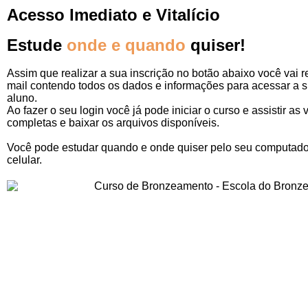
Acesso Imediato e Vitalício
Estude
onde e quando
quiser!
Assim que realizar a sua inscrição no botão abaixo você vai 
mail contendo todos os dados e informações para acessar a 
aluno.
Ao fazer o seu login você já pode iniciar o curso e assistir as 
completas e baixar os arquivos disponíveis.
Você pode estudar quando e onde quiser pelo seu computador
celular.