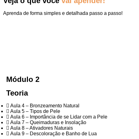
Veja o que você
vai apender!
Aprenda de forma simples e detalhada passo a passo!
Módulo 2
Teoria
Aula 4 – Bronzeamento Natural
Aula 5 – Tipos de Pele
Aula 6 – Importância de se Lidar com a Pele
Aula 7 – Queimaduras e Insolação
Aula 8 – Ativadores Naturais
Aula 9 – Descoloração e Banho de Lua