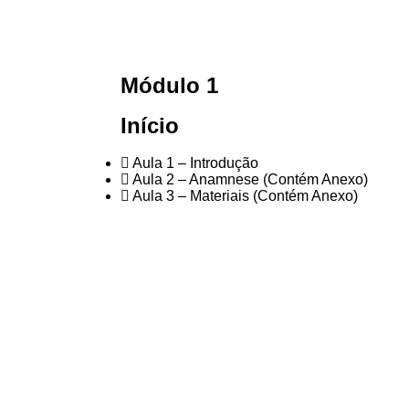
Módulo 1
Início
Aula 1 – Introdução
Aula 2 – Anamnese (Contém Anexo)
Aula 3 – Materiais (Contém Anexo)