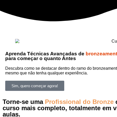
Aprenda Técnicas Avançadas de
bronzeament
para começar o quanto Antes
Descubra como se destacar dentro do ramo do bronzeament
mesmo que não tenha qualquer experiência.
Sim, quero começar agora!
Torne-se uma
Profissional do Bronze
curso mais completo, totalmente em v
aulas.